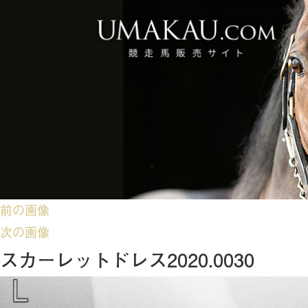
前の画像
次の画像
スカーレットドレス2020.0030