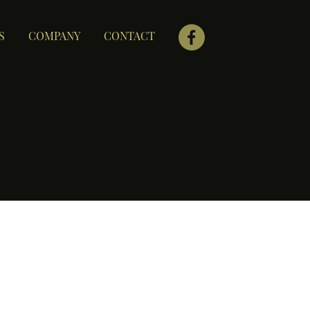
S
COMPANY
CONTACT