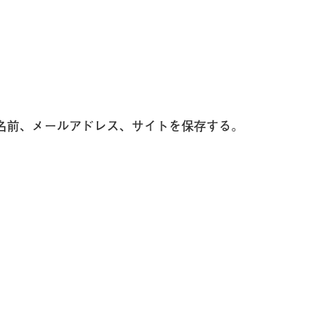
名前、メールアドレス、サイトを保存する。