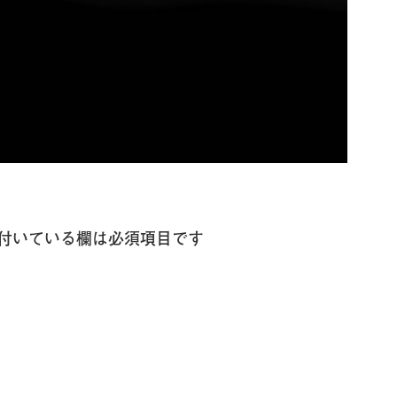
付いている欄は必須項目です