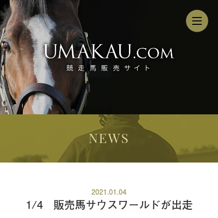
NEWS
2021.01.04
1/4 販売馬サウスワールドが出走