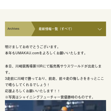
Archives
最新情報一覧（すべて）
明けましておめでとうございます。
本年もUMAKAU.comをよろしくお願いいたします。
本日、川崎競馬場第10Rにて販売馬サウスワールドが出走しま
す。
3走前に川崎で勝っており、前走、前々走の悔しさをきっとここ
で晴らしてくれるでしょう！
応援よろしくお願いいたします！！
※写真はシャイニングフューチャー賞優勝時のものです。