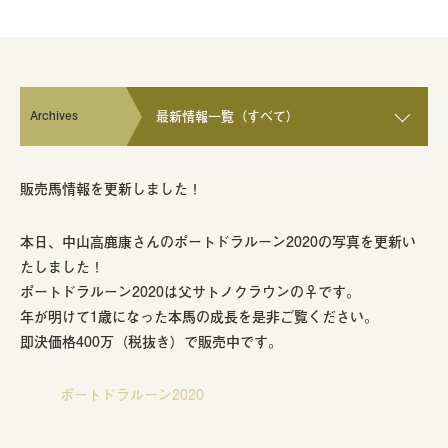
Archives
最新情報一覧（すべて）
販売馬情報を更新しました！
本日、中山高鹿康さんのポートドラルーン2020の写真を更新い
たしました！
ポートドラルーン2020は父サトノクラウンの♀です。
年が明けて1歳になった本馬の成長を是非ご覧ください。
即決価格400万（税抜き）で販売中です。
ポートドラルーン2020