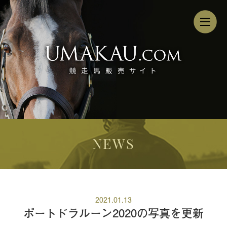
NEWS
2021.01.13
ポートドラルーン2020の写真を更新