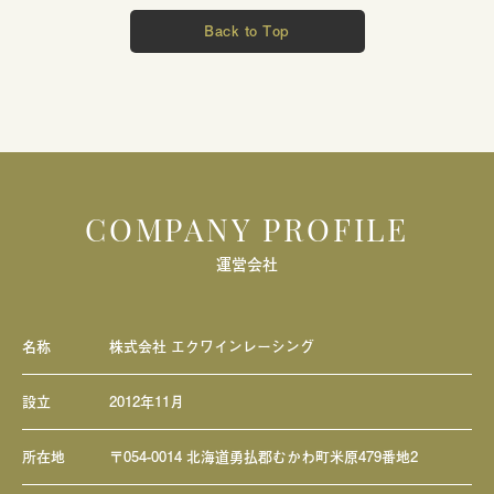
Back to Top
COMPANY PROFILE
運営会社
名称
株式会社 エクワインレーシング
設立
2012年11月
所在地
〒054-0014 北海道勇払郡むかわ町米原479番地2