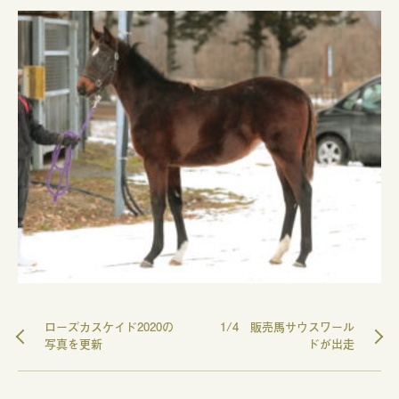
ローズカスケイド2020の
1/4 販売馬サウスワール
写真を更新
ドが出走