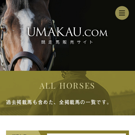
ALL HORSES
過去掲載馬も含めた、全掲載馬の一覧です。