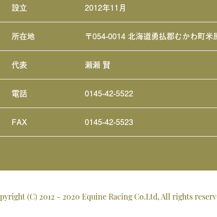
設立
2012年11月
所在地
〒054-0014 北海道勇払郡むかわ町米
代表
瀬瀬 賢
電話
0145-42-5522
FAX
0145-42-5523
pyright (C) 2012 - 2020
Equine Racing Co.Ltd, All rights reserv