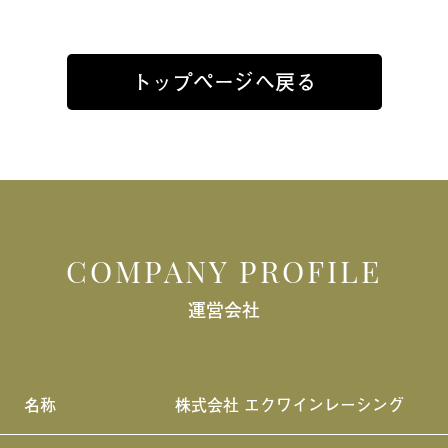
トップページへ戻る
COMPANY PROFILE
運営会社
名称
株式会社 エクワインレーシング