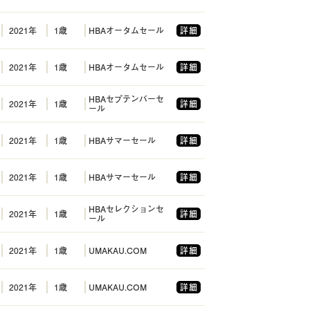
2021年
1歳
HBAオータムセール
詳細
2021年
1歳
HBAオータムセール
詳細
HBAセプテンバーセ
2021年
1歳
詳細
ール
2021年
1歳
HBAサマーセール
詳細
2021年
1歳
HBAサマーセール
詳細
HBAセレクションセ
2021年
1歳
詳細
ール
2021年
1歳
UMAKAU.COM
詳細
2021年
1歳
UMAKAU.COM
詳細