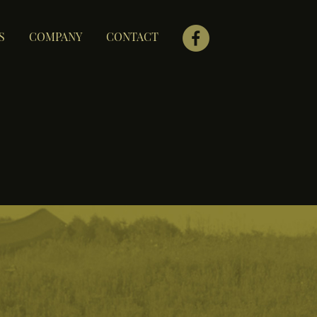
S
COMPANY
CONTACT